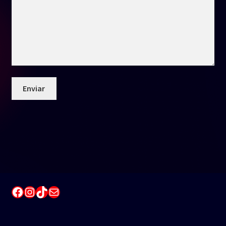
Enviar
Facebook
Instagram
TikTok
Correo electrónico