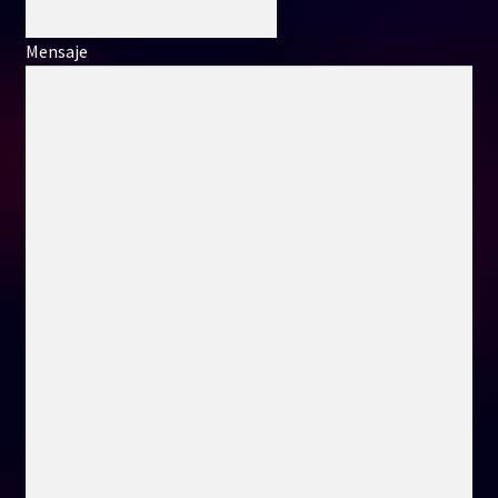
Mensaje