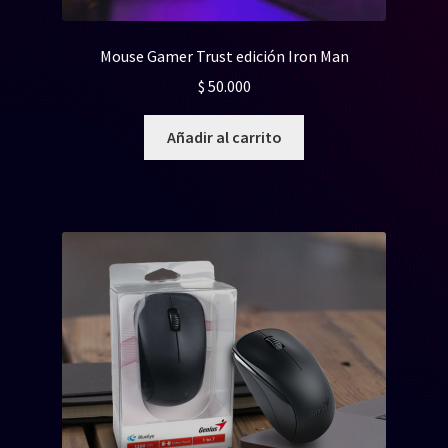
Mouse Gamer Trust edición Iron Man
$
50.000
Añadir al carrito