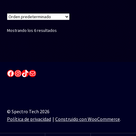
Mostrando los 6 resultados
Facebook
Instagram
TikTok
Correo electrónico
© Spectro Tech 2026
Política de privacidad
Construido con WooCommerce
.