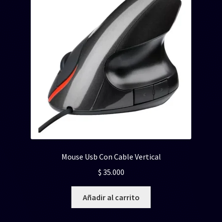
Mouse Usb Con Cable Vertical
$
35.000
Añadir al carrito