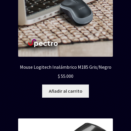
Mouse Logitech Inalámbrico M185 Gris/Negro
$
55.000
Añadir al carrito