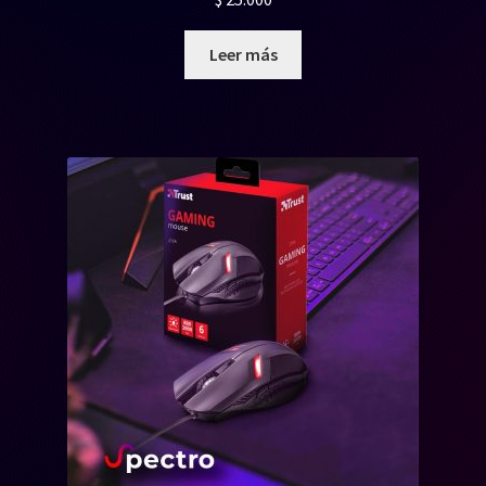
Leer más