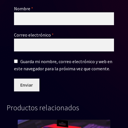
Nombre
*
Correo electrónico
*
Guarda mi nombre, correo electrónico y web en
este navegador para la próxima vez que comente.
Productos relacionados