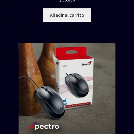
Añadir al carrito