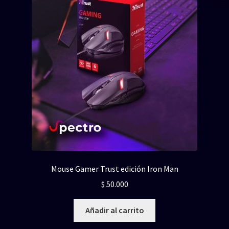
Mouse Gamer Trust edición Iron Man
$
50.000
Añadir al carrito