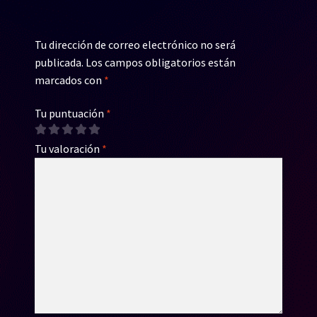
Tu dirección de correo electrónico no será
publicada.
Los campos obligatorios están
marcados con
*
Tu puntuación
*
Tu valoración
*