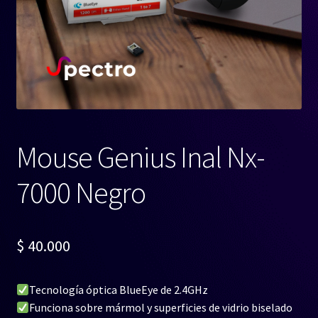
Mouse Genius Inal Nx-
7000 Negro
$
40.000
Tecnología óptica BlueEye de 2.4GHz
Funciona sobre mármol y superficies de vidrio biselado