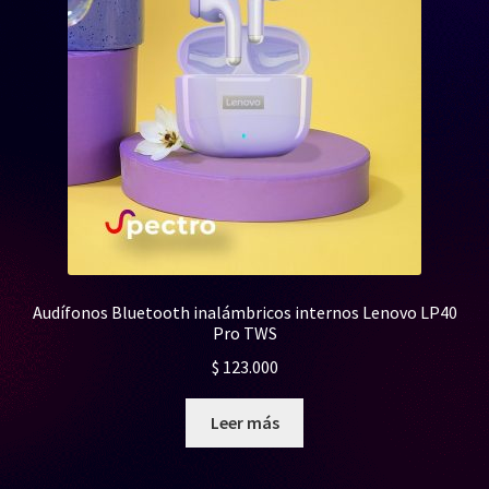
Audífonos Bluetooth inalámbricos internos Lenovo LP40
Pro TWS
$
123.000
Leer más