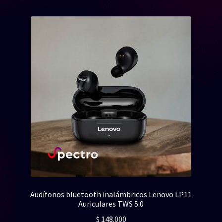
Audífonos bluetooth inalámbricos Lenovo LP11
Auriculares TWS 5.0
$
148.000