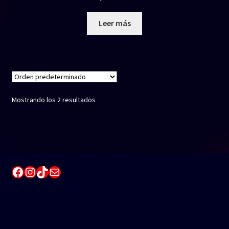
Leer más
Mostrando los 2 resultados
Facebook
Instagram
TikTok
Correo electrónico