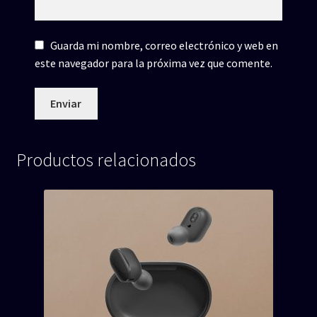
Guarda mi nombre, correo electrónico y web en
este navegador para la próxima vez que comente.
Productos relacionados