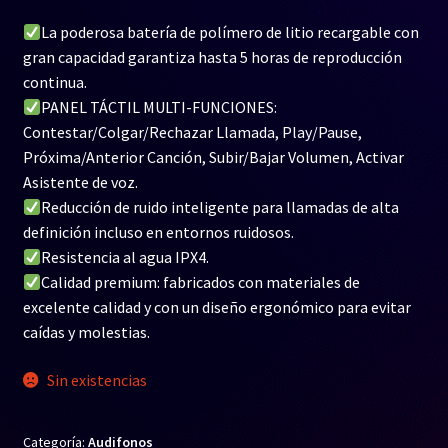
La poderosa batería de polímero de litio recargable con
gran capacidad garantiza hasta 5 horas de reproducción
continua.
PANEL TÁCTIL MULTI-FUNCIONES:
Contestar/Colgar/Rechazar Llamada, Play/Pause,
Próxima/Anterior Canción, Subir/Bajar Volumen, Activar
Asistente de voz.
Reducción de ruido inteligente para llamadas de alta
definición incluso en entornos ruidosos.
Resistencia al agua IPX4.
Calidad premium: fabricados con materiales de
excelente calidad y con un diseño ergonómico para evitar
caídas y molestias.
Sin existencias
Categoría:
Audifonos