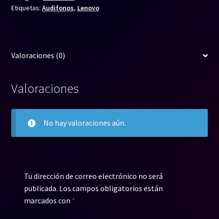
Etiquetas:
Audifonos
,
Lenovo
Valoraciones (0)
Valoraciones
No hay valoraciones aún.
Tu dirección de correo electrónico no será
publicada.
Los campos obligatorios están
marcados con
*