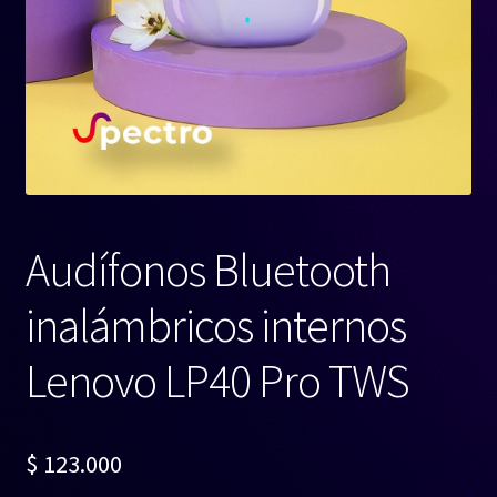
Audífonos Bluetooth
inalámbricos internos
Lenovo LP40 Pro TWS
$
123.000