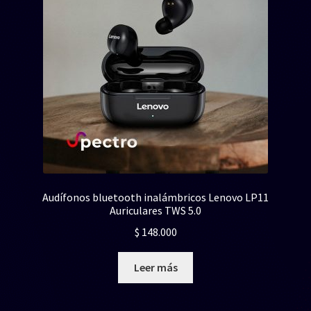
Audífonos bluetooth inalámbricos Lenovo LP11
Auriculares TWS 5.0
$
148.000
Leer más