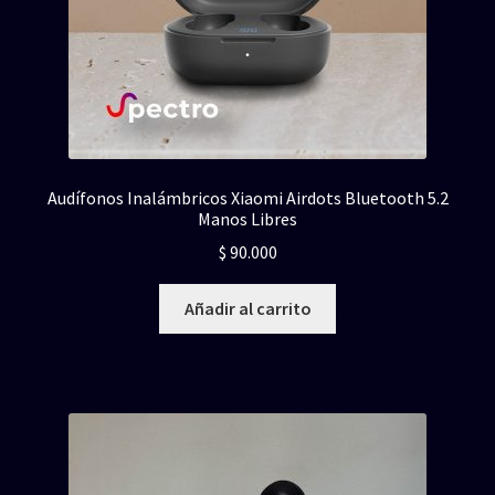
Audífonos Inalámbricos Xiaomi Airdots Bluetooth 5.2
Manos Libres
$
90.000
Añadir al carrito