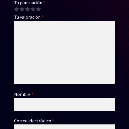
Tu puntuación
*
Tu valoración
*
Nombre
*
Correo electrónico
*