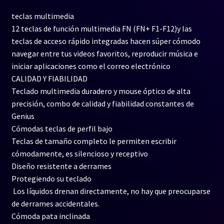
teclas multimedia
12 teclas de función multimedia FN (FN+ F1-F12)y las
teclas de acceso rápido integradas hacen súper cómodo
navegar entre tus videos favoritos, reproducir música e
iniciar aplicaciones como el correo electrónico
CALIDAD Y FIABILIDAD
Teclado multimedia duradero y mouse óptico de alta
precisión, combo de calidad y fiabilidad constantes de
Genius
Cómodas teclas de perfil bajo
Teclas de tamaño completo le permiten escribir
cómodamente, es silencioso y receptivo
Diseño resistente a derrames
Protegiendo su teclado
Los líquidos drenan directamente, no hay que preocuparse
de derrames accidentales.
Cómoda pata inclinada