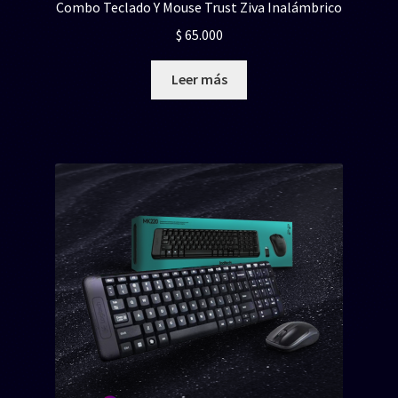
Combo Teclado Y Mouse Trust Ziva Inalámbrico
$
65.000
Leer más