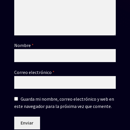
Nombre
*
Correo electrónico
*
Guarda mi nombre, correo electrónico y web en
este navegador para la próxima vez que comente.