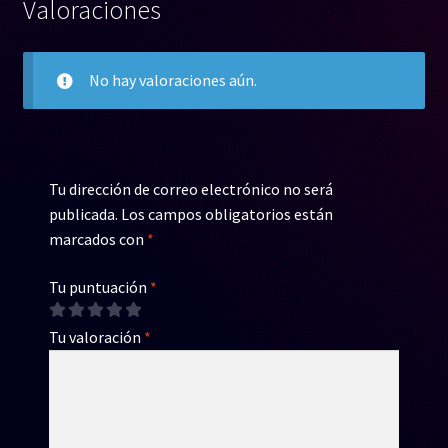
Valoraciones
No hay valoraciones aún.
Tu dirección de correo electrónico no será
publicada.
Los campos obligatorios están
marcados con
*
Tu puntuación
*
Tu valoración
*