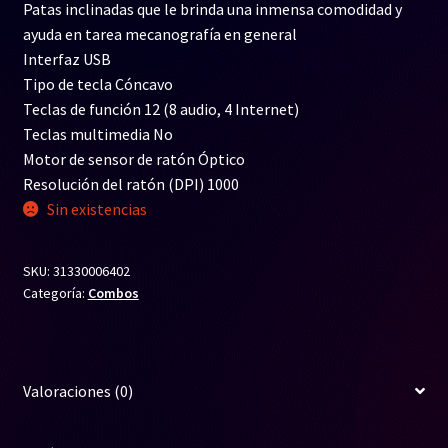
Patas inclinadas que le brinda una inmensa comodidad y
ayuda en tarea mecanografía en general
Interfaz USB
Tipo de tecla Cóncavo
Teclas de función 12 (8 audio, 4 Internet)
Teclas multimedia No
Motor de sensor de ratón Óptico
Resolución del ratón (DPI) 1000
Sin existencias
SKU:
31330006402
Categoría:
Combos
Valoraciones (0)