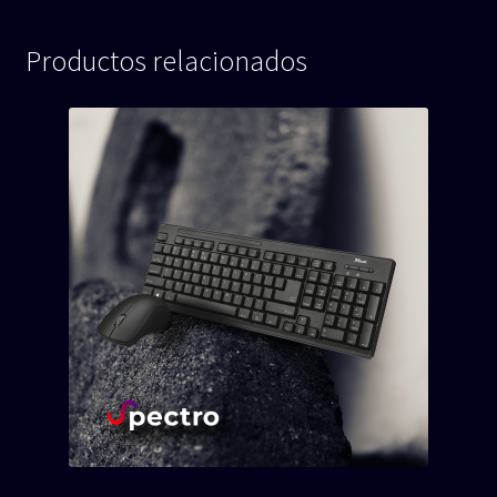
Productos relacionados