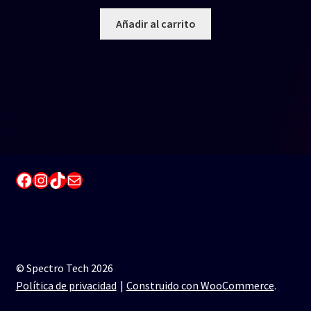
Añadir al carrito
Facebook
Instagram
TikTok
Correo electrónico
© Spectro Tech 2026
Política de privacidad
Construido con WooCommerce
.