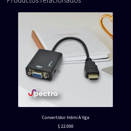
Productos relacionados
Convertidor Hdmi A Vga
$
22.000