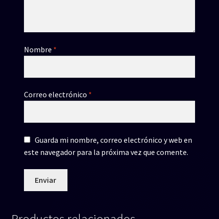
Nombre
*
Correo electrónico
*
Guarda mi nombre, correo electrónico y web en
este navegador para la próxima vez que comente.