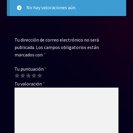
No hay valoraciones aún.
Tu dirección de correo electrónico no será
publicada.
Los campos obligatorios están
marcados con
*
Tu puntuación
*
Tu valoración
*