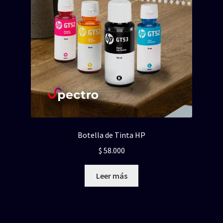
Botella de Tinta HP
$
58.000
Leer más