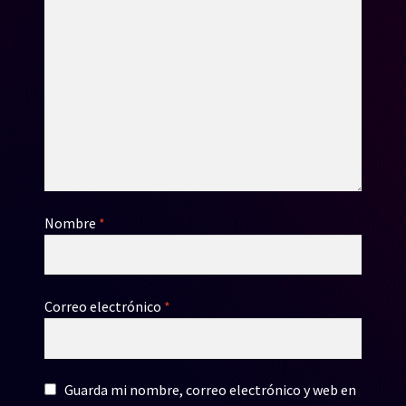
Nombre
*
Correo electrónico
*
Guarda mi nombre, correo electrónico y web en