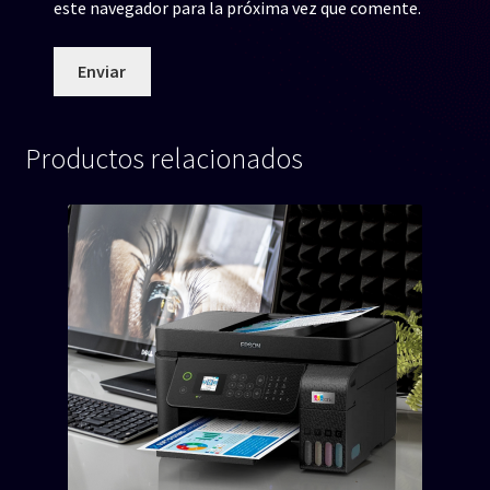
este navegador para la próxima vez que comente.
Productos relacionados