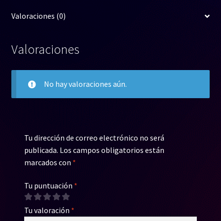
Valoraciones (0)
Valoraciones
No hay valoraciones aún.
Tu dirección de correo electrónico no será
publicada.
Los campos obligatorios están
marcados con
*
Tu puntuación
*
Tu valoración
*