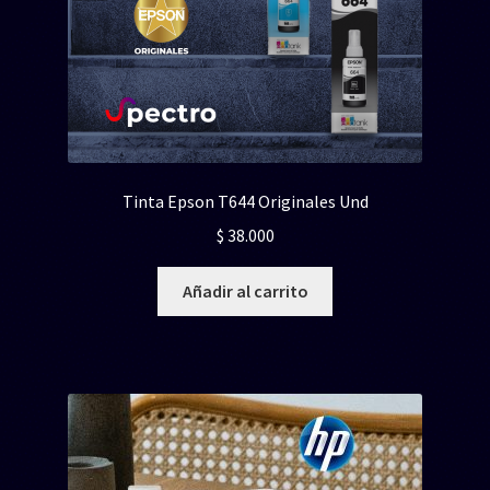
Tinta Epson T644 Originales Und
$
38.000
Añadir al carrito